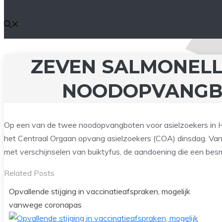
ZEVEN SALMONEL
NOODOPVANGB
Op een van de twee noodopvangboten voor asielzoekers in H
het Centraal Orgaan opvang asielzoekers (COA) dinsdag. Van
met verschijnselen van buiktyfus, de aandoening die een bes
Related Posts
Opvallende stijging in vaccinatieafspraken, mogelijk
vanwege coronapas