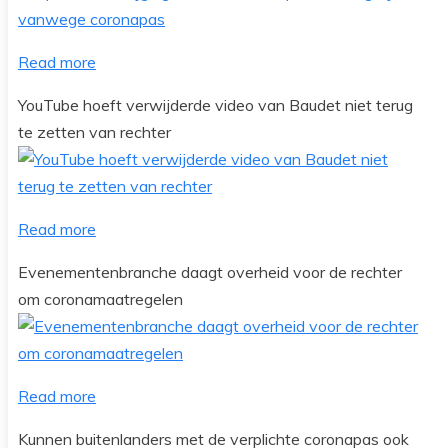
Read more
YouTube hoeft verwijderde video van Baudet niet terug
te zetten van rechter
Read more
Evenementenbranche daagt overheid voor de rechter
om coronamaatregelen
Read more
Kunnen buitenlanders met de verplichte coronapas ook