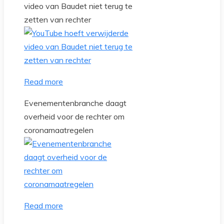
video van Baudet niet terug te
zetten van rechter
Read more
Evenementenbranche daagt
overheid voor de rechter om
coronamaatregelen
Read more