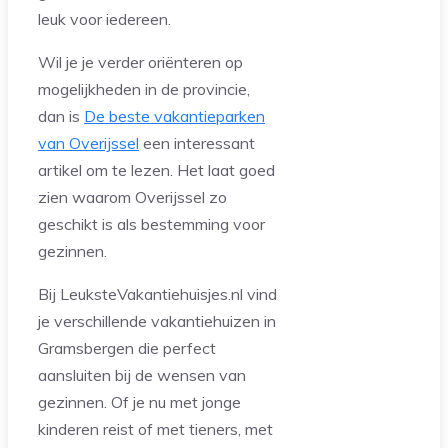
leuk voor iedereen.
Wil je je verder oriënteren op
mogelijkheden in de provincie,
dan is
De beste vakantieparken
van Overijssel
een interessant
artikel om te lezen. Het laat goed
zien waarom Overijssel zo
geschikt is als bestemming voor
gezinnen.
Bij LeuksteVakantiehuisjes.nl vind
je verschillende vakantiehuizen in
Gramsbergen die perfect
aansluiten bij de wensen van
gezinnen. Of je nu met jonge
kinderen reist of met tieners, met