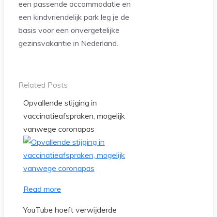
een passende accommodatie en
een kindvriendelijk park leg je de
basis voor een onvergetelijke
gezinsvakantie in Nederland.
Related Posts
Opvallende stijging in
vaccinatieafspraken, mogelijk
vanwege coronapas
Read more
YouTube hoeft verwijderde