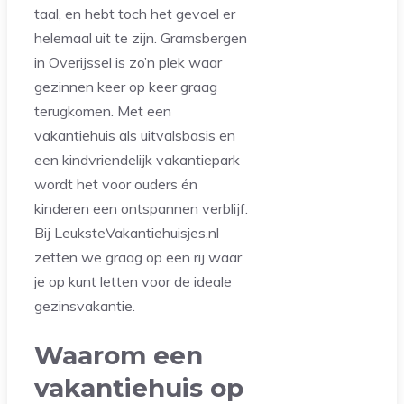
taal, en hebt toch het gevoel er
helemaal uit te zijn. Gramsbergen
in Overijssel is zo’n plek waar
gezinnen keer op keer graag
terugkomen. Met een
vakantiehuis als uitvalsbasis en
een kindvriendelijk vakantiepark
wordt het voor ouders én
kinderen een ontspannen verblijf.
Bij LeuksteVakantiehuisjes.nl
zetten we graag op een rij waar
je op kunt letten voor de ideale
gezinsvakantie.
Waarom een
vakantiehuis op