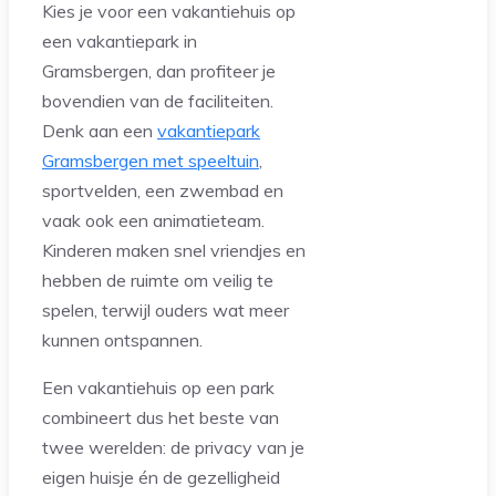
Kies je voor een vakantiehuis op
een vakantiepark in
Gramsbergen, dan profiteer je
bovendien van de faciliteiten.
Denk aan een
vakantiepark
Gramsbergen met speeltuin
,
sportvelden, een zwembad en
vaak ook een animatieteam.
Kinderen maken snel vriendjes en
hebben de ruimte om veilig te
spelen, terwijl ouders wat meer
kunnen ontspannen.
Een vakantiehuis op een park
combineert dus het beste van
twee werelden: de privacy van je
eigen huisje én de gezelligheid