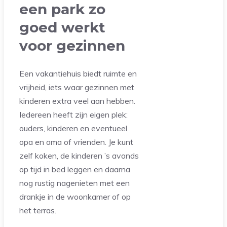
een park zo
goed werkt
voor gezinnen
Een vakantiehuis biedt ruimte en
vrijheid, iets waar gezinnen met
kinderen extra veel aan hebben.
Iedereen heeft zijn eigen plek:
ouders, kinderen en eventueel
opa en oma of vrienden. Je kunt
zelf koken, de kinderen ’s avonds
op tijd in bed leggen en daarna
nog rustig nagenieten met een
drankje in de woonkamer of op
het terras.