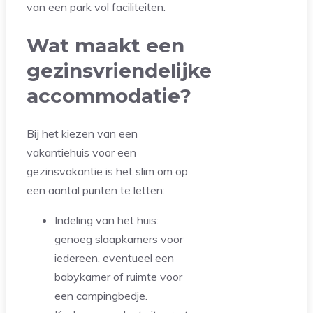
van een park vol faciliteiten.
Wat maakt een
gezinsvriendelijke
accommodatie?
Bij het kiezen van een
vakantiehuis voor een
gezinsvakantie is het slim om op
een aantal punten te letten:
Indeling van het huis:
genoeg slaapkamers voor
iedereen, eventueel een
babykamer of ruimte voor
een campingbedje.