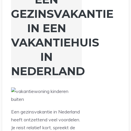
GEZINSVAKANTIE
IN EEN
VAKANTIEHUIS
IN
NEDERLAND
Een gezinsvakantie in Nederland
heeft ontzettend veel voordelen.
Je reist relatief kort, spreekt de