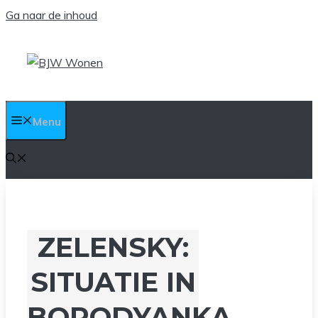
Ga naar de inhoud
Menu
ZELENSKY:
SITUATIE IN
BORODYANKA