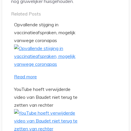
nog gruwelijker huisgehouden.
Related Posts
Opvallende stijging in
vaccinatieafspraken, mogelijk
vanwege coronapas
Read more
YouTube hoeft verwijderde
video van Baudet niet terug te
zetten van rechter