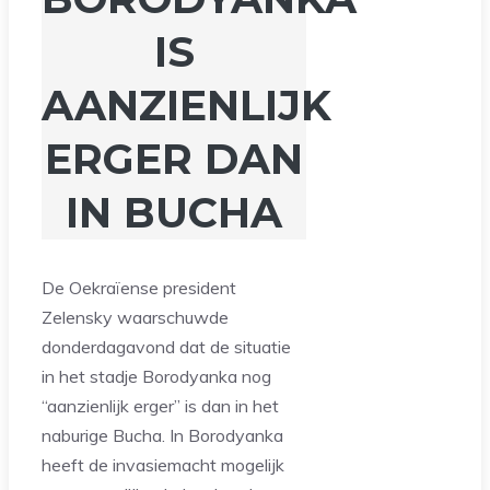
IS
AANZIENLIJK
ERGER DAN
IN BUCHA
De Oekraïense president
Zelensky waarschuwde
donderdagavond dat de situatie
in het stadje Borodyanka nog
“aanzienlijk erger” is dan in het
naburige Bucha. In Borodyanka
heeft de invasiemacht mogelijk