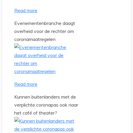
Read more
Evenementenbranche daagt
overheid voor de rechter om
coronamaatregelen
Read more
Kunnen buitenlanders met de
verplichte coronapas ook naar
het café of theater?