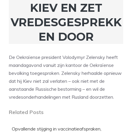
KIEV EN ZET
VREDESGESPREKK
EN DOOR
De Oekraïense president Volodymyr Zelensky heeft
maandagavond vanuit zijn kantoor de Oekraïense
bevolking toegesproken. Zelensky herhaalde opnieuw
dat hij Kiev niet zal verlaten – ook niet met de
aanstaande Russische bestorming – en wil de
vredesonderhandelingen met Rusland doorzetten.
Related Posts
Opvallende stijging in vaccinatieafspraken,