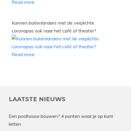
Read more
Kunnen buitenlanders met de verplichte
coronapas ook naar het café of theater?
Read more
LAATSTE NIEUWS
Een poolhouse bouwen? 4 punten waar je op kunt
letten