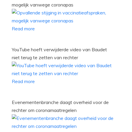
mogelijk vanwege coronapas
Read more
YouTube hoeft verwijderde video van Baudet
niet terug te zetten van rechter
Read more
Evenementenbranche daagt overheid voor de
rechter om coronamaatregelen