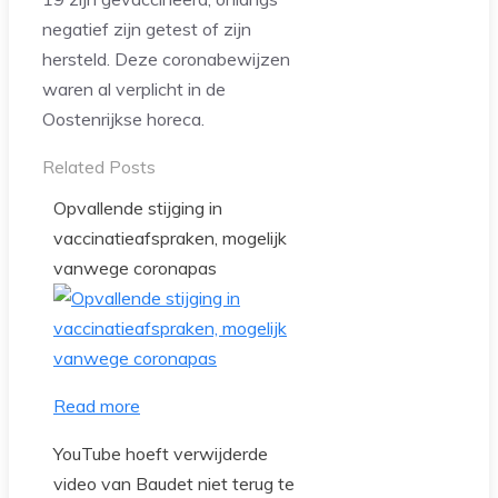
negatief zijn getest of zijn
hersteld. Deze coronabewijzen
waren al verplicht in de
Oostenrijkse horeca.
Related Posts
Opvallende stijging in
vaccinatieafspraken, mogelijk
vanwege coronapas
Read more
YouTube hoeft verwijderde
video van Baudet niet terug te