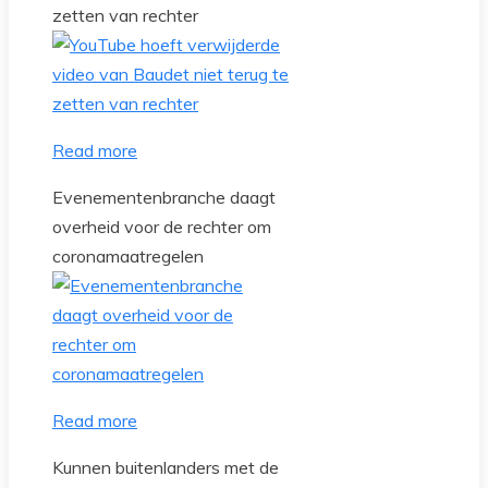
zetten van rechter
Read more
Evenementenbranche daagt
overheid voor de rechter om
coronamaatregelen
Read more
Kunnen buitenlanders met de