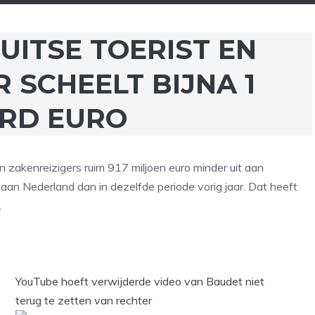
UITSE TOERIST EN
 SCHEELT BIJNA 1
ARD EURO
en zakenreizigers ruim 917 miljoen euro minder uit aan
 aan Nederland dan in dezelfde periode vorig jaar. Dat heeft
.
YouTube hoeft verwijderde video van Baudet niet
terug te zetten van rechter