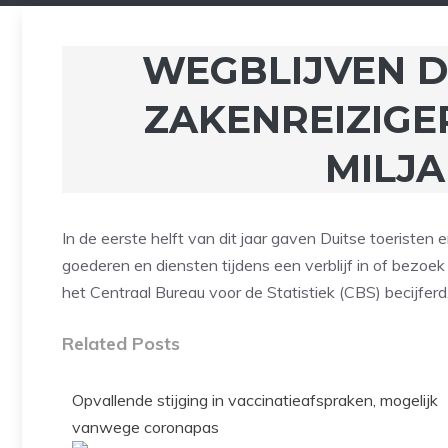
WEGBLIJVEN D
ZAKENREIZIGER
MILJ
In de eerste helft van dit jaar gaven Duitse toeristen 
goederen en diensten tijdens een verblijf in of bezoek
het Centraal Bureau voor de Statistiek (CBS) becijferd
Related Posts
Opvallende stijging in vaccinatieafspraken, mogelijk
vanwege coronapas