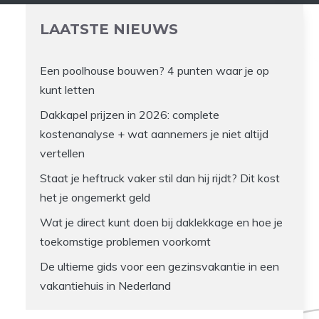
LAATSTE NIEUWS
Een poolhouse bouwen? 4 punten waar je op
kunt letten
Dakkapel prijzen in 2026: complete
kostenanalyse + wat aannemers je niet altijd
vertellen
Staat je heftruck vaker stil dan hij rijdt? Dit kost
het je ongemerkt geld
Wat je direct kunt doen bij daklekkage en hoe je
toekomstige problemen voorkomt
De ultieme gids voor een gezinsvakantie in een
vakantiehuis in Nederland