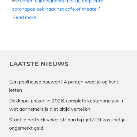
Read more
LAATSTE NIEUWS
Een poolhouse bouwen? 4 punten waar je op kunt
letten
Dakkapel prijzen in 2026: complete kostenanalyse +
wat aannemers je niet altijd vertellen
Staat je heftruck vaker stil dan hij rijdt? Dit kost het je
ongemerkt geld