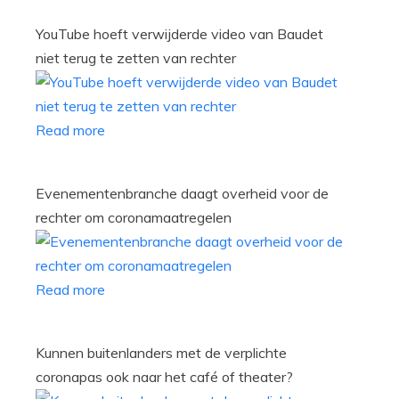
YouTube hoeft verwijderde video van Baudet
niet terug te zetten van rechter
Read more
Evenementenbranche daagt overheid voor de
rechter om coronamaatregelen
Read more
Kunnen buitenlanders met de verplichte
coronapas ook naar het café of theater?