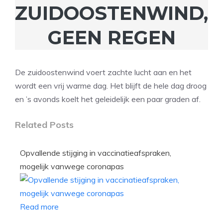
ZUIDOOSTENWIND,
GEEN REGEN
De zuidoostenwind voert zachte lucht aan en het
wordt een vrij warme dag. Het blijft de hele dag droog
en ’s avonds koelt het geleidelijk een paar graden af.
Related Posts
Opvallende stijging in vaccinatieafspraken,
mogelijk vanwege coronapas
Read more