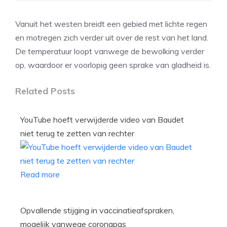
Vanuit het westen breidt een gebied met lichte regen
en motregen zich verder uit over de rest van het land.
De temperatuur loopt vanwege de bewolking verder
op, waardoor er voorlopig geen sprake van gladheid is.
Related Posts
YouTube hoeft verwijderde video van Baudet
niet terug te zetten van rechter
Read more
Opvallende stijging in vaccinatieafspraken,
mogelijk vanwege coronapas