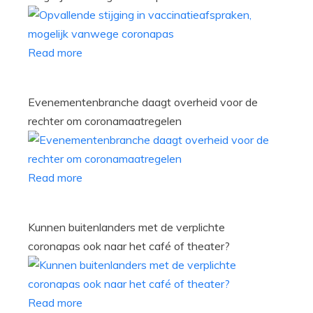
Read more
Evenementenbranche daagt overheid voor de
rechter om coronamaatregelen
Read more
Kunnen buitenlanders met de verplichte
coronapas ook naar het café of theater?
Read more