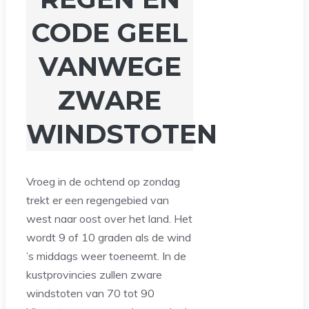
CODE GEEL
VANWEGE
ZWARE
WINDSTOTEN
Vroeg in de ochtend op zondag
trekt er een regengebied van
west naar oost over het land. Het
wordt 9 of 10 graden als de wind
’s middags weer toeneemt. In de
kustprovincies zullen zware
windstoten van 70 tot 90