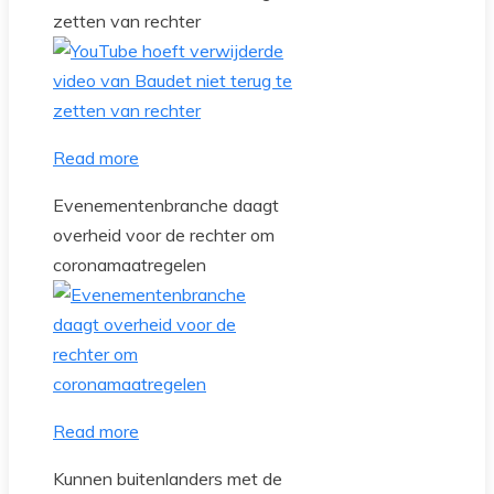
zetten van rechter
Read more
Evenementenbranche daagt
overheid voor de rechter om
coronamaatregelen
Read more
Kunnen buitenlanders met de