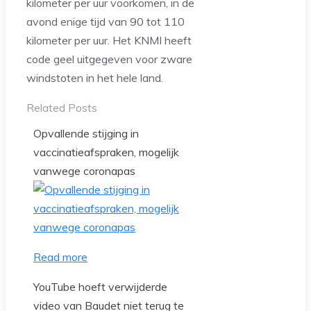
kilometer per uur voorkomen, in de
avond enige tijd van 90 tot 110
kilometer per uur. Het KNMI heeft
code geel uitgegeven voor zware
windstoten in het hele land.
Related Posts
Opvallende stijging in
vaccinatieafspraken, mogelijk
vanwege coronapas
Read more
YouTube hoeft verwijderde
video van Baudet niet terug te