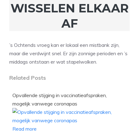
WISSELEN ELKAAR
AF
’s Ochtends vroeg kan er lokaal een mistbank zijn,
maar die verdwijnt snel. Er zijn zonnige perioden en ’s
middags ontstaan er wat stapelwolken.
Related Posts
Opvallende stijging in vaccinatieafspraken,
mogelijk vanwege coronapas
Read more