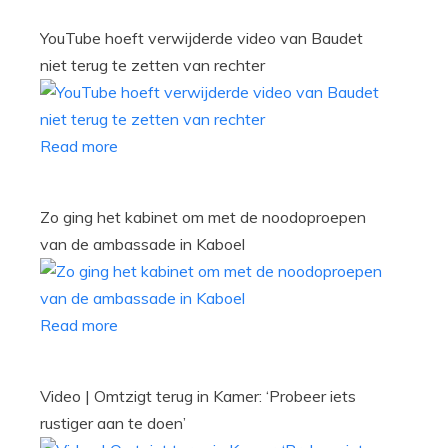
YouTube hoeft verwijderde video van Baudet
niet terug te zetten van rechter
Read more
Zo ging het kabinet om met de noodoproepen
van de ambassade in Kaboel
Read more
Video | Omtzigt terug in Kamer: ‘Probeer iets
rustiger aan te doen’