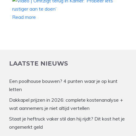
Read more
LAATSTE NIEUWS
Een poolhouse bouwen? 4 punten waar je op kunt
letten
Dakkapel prijzen in 2026: complete kostenanalyse +
wat aannemers je niet altijd vertellen
Staat je heftruck vaker stil dan hij rijdt? Dit kost het je
ongemerkt geld