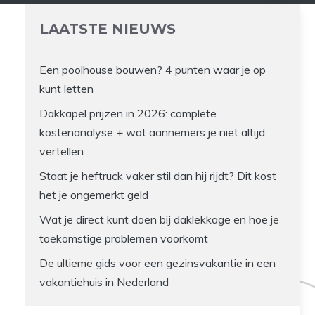
LAATSTE NIEUWS
Een poolhouse bouwen? 4 punten waar je op
kunt letten
Dakkapel prijzen in 2026: complete
kostenanalyse + wat aannemers je niet altijd
vertellen
Staat je heftruck vaker stil dan hij rijdt? Dit kost
het je ongemerkt geld
Wat je direct kunt doen bij daklekkage en hoe je
toekomstige problemen voorkomt
De ultieme gids voor een gezinsvakantie in een
vakantiehuis in Nederland