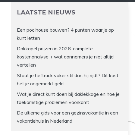
LAATSTE NIEUWS
Een poolhouse bouwen? 4 punten waar je op
kunt letten
Dakkapel prijzen in 2026: complete
kostenanalyse + wat aannemers je niet altijd
vertellen
Staat je heftruck vaker stil dan hij rijdt? Dit kost
het je ongemerkt geld
Wat je direct kunt doen bij daklekkage en hoe je
toekomstige problemen voorkomt
De ultieme gids voor een gezinsvakantie in een
vakantiehuis in Nederland