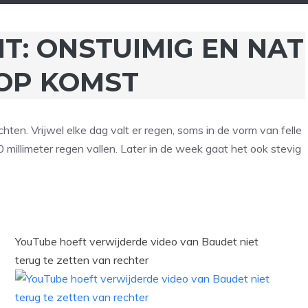
: ONSTUIMIG EN NAT
OP KOMST
en. Vrijwel elke dag valt er regen, soms in de vorm van felle
millimeter regen vallen. Later in de week gaat het ook stevig
YouTube hoeft verwijderde video van Baudet niet
terug te zetten van rechter