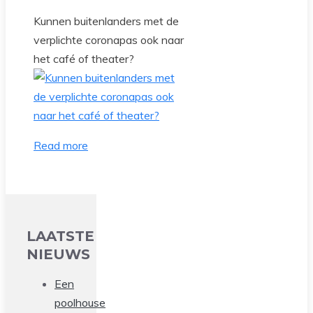
Kunnen buitenlanders met de
verplichte coronapas ook naar
het café of theater?
Read more
LAATSTE
NIEUWS
Een
poolhouse