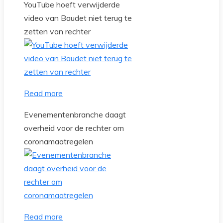
YouTube hoeft verwijderde
video van Baudet niet terug te
zetten van rechter
Read more
Evenementenbranche daagt
overheid voor de rechter om
coronamaatregelen
Read more