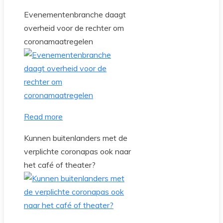
Evenementenbranche daagt
overheid voor de rechter om
coronamaatregelen
Read more
Kunnen buitenlanders met de
verplichte coronapas ook naar
het café of theater?