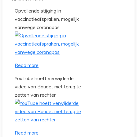
Opvallende stijging in
vaccinatieafspraken, mogelijk
vanwege coronapas
Read more
YouTube hoeft verwijderde
video van Baudet niet terug te
zetten van rechter
Read more