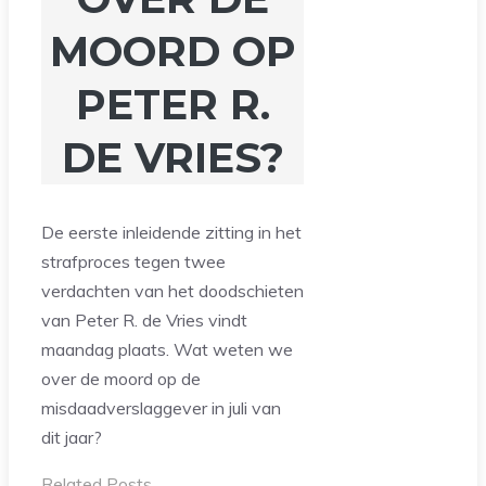
MOORD OP
PETER R.
DE VRIES?
De eerste inleidende zitting in het
strafproces tegen twee
verdachten van het doodschieten
van Peter R. de Vries vindt
maandag plaats. Wat weten we
over de moord op de
misdaadverslaggever in juli van
dit jaar?
Related Posts