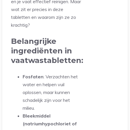
en je vaat effectief reinigen. Maar
wat zit er precies in deze
tabletten en waarom zijn ze zo
krachtig?
Belangrijke
ingrediënten in
vaatwastabletten:
Fosfaten
: Verzachten het
water en helpen vuil
oplossen, maar kunnen
schadelijk zijn voor het
milieu.
Bleekmiddel
(natriumhypochloriet of