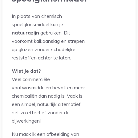
In plaats van chemisch
spoelglansmiddel kun je
natuurazijn
gebruiken. Dit
voorkomt kalkaanslag en strepen
op glazen zonder schadelijke
reststoffen achter te laten.
Wist je dat?
Veel commerciële
vaatwasmiddelen bevatten meer
chemicaliën dan nodig is. Vaak is
een simpel, natuurlijk alternatief
net zo effectief zonder de
bijwerkingen!
Nu maak ik een afbeelding van