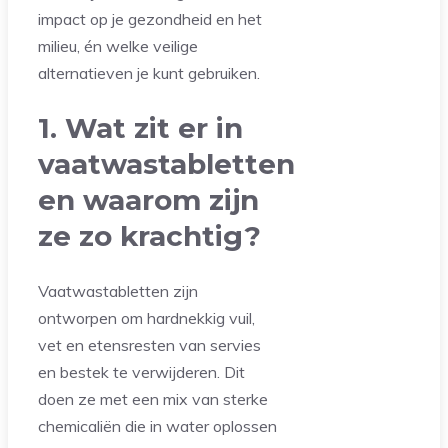
impact op je gezondheid en het
milieu, én welke veilige
alternatieven je kunt gebruiken.
1. Wat zit er in
vaatwastabletten
en waarom zijn
ze zo krachtig?
Vaatwastabletten zijn
ontworpen om hardnekkig vuil,
vet en etensresten van servies
en bestek te verwijderen. Dit
doen ze met een mix van sterke
chemicaliën die in water oplossen