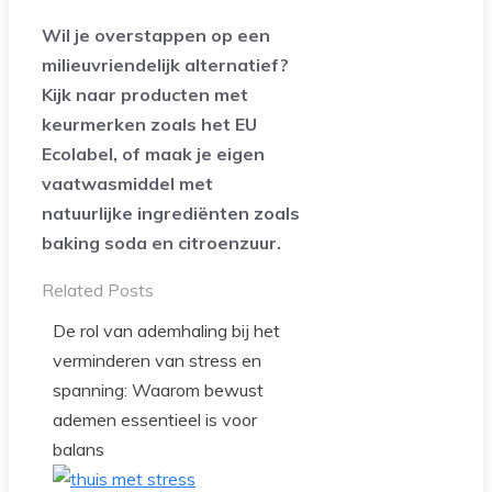
Wil je overstappen op een
milieuvriendelijk alternatief?
Kijk naar producten met
keurmerken zoals het EU
Ecolabel, of maak je eigen
vaatwasmiddel met
natuurlijke ingrediënten zoals
baking soda en citroenzuur.
Related Posts
De rol van ademhaling bij het
verminderen van stress en
spanning: Waarom bewust
ademen essentieel is voor
balans