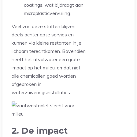
coatings, wat bijdraagt aan
microplasticvervuiling.
Veel van deze stoffen blijven
deels achter op je servies en
kunnen via kleine restanten in je
lichaam terechtkomen. Bovendien
heeft het afvalwater een grote
impact op het milieu, omdat niet
alle chemicaliën goed worden
afgebroken in
waterzuiveringsinstallaties.
2. De impact