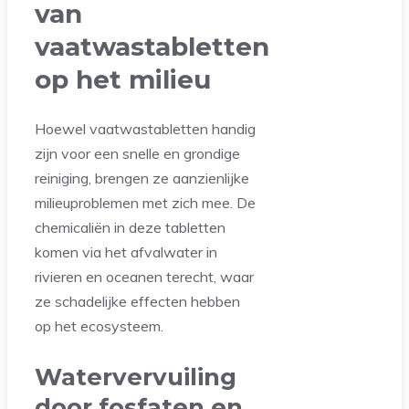
van
vaatwastabletten
op het milieu
Hoewel vaatwastabletten handig
zijn voor een snelle en grondige
reiniging, brengen ze aanzienlijke
milieuproblemen met zich mee. De
chemicaliën in deze tabletten
komen via het afvalwater in
rivieren en oceanen terecht, waar
ze schadelijke effecten hebben
op het ecosysteem.
Watervervuiling
door fosfaten en