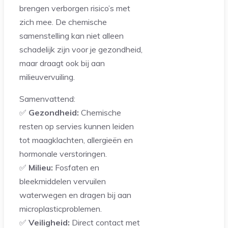
brengen verborgen risico’s met
zich mee. De chemische
samenstelling kan niet alleen
schadelijk zijn voor je gezondheid,
maar draagt ook bij aan
milieuvervuiling.
Samenvattend:
✅
Gezondheid:
Chemische
resten op servies kunnen leiden
tot maagklachten, allergieën en
hormonale verstoringen.
✅
Milieu:
Fosfaten en
bleekmiddelen vervuilen
waterwegen en dragen bij aan
microplasticproblemen.
✅
Veiligheid:
Direct contact met