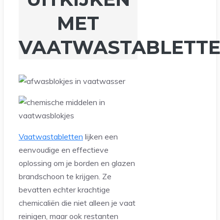
MET
VAATWASTABLETTE
Vaatwastabletten
lijken een
eenvoudige en effectieve
oplossing om je borden en glazen
brandschoon te krijgen. Ze
bevatten echter krachtige
chemicaliën die niet alleen je vaat
reinigen, maar ook restanten