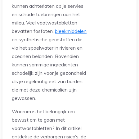
kunnen achterlaten op je servies
en schade toebrengen aan het
milieu. Veel vaatwastabletten
bevatten fosfaten,
bleekmiddelen
en synthetische geurstoffen die
via het spoelwater in rivieren en
oceanen belanden. Bovendien
kunnen sommige ingrediënten
schadelijk zijn voor je gezondheid
als je regelmatig eet van borden
die met deze chemicaliën zijn
gewassen.
Waarom is het belangrijk om
bewust om te gaan met
vaatwastabletten? In dit artikel
ontdek je de verborgen risico’s, de