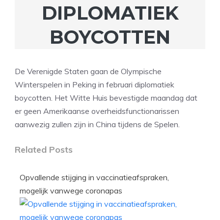
DIPLOMATIEK
BOYCOTTEN
De Verenigde Staten gaan de Olympische
Winterspelen in Peking in februari diplomatiek
boycotten. Het Witte Huis bevestigde maandag dat
er geen Amerikaanse overheidsfunctionarissen
aanwezig zullen zijn in China tijdens de Spelen.
Related Posts
Opvallende stijging in vaccinatieafspraken,
mogelijk vanwege coronapas