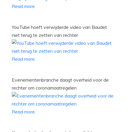
Read more
YouTube hoeft verwijderde video van Baudet
niet terug te zetten van rechter
Read more
Evenementenbranche daagt overheid voor de
rechter om coronamaatregelen
Read more