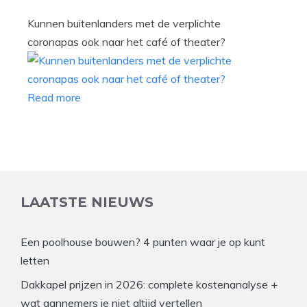
Kunnen buitenlanders met de verplichte
coronapas ook naar het café of theater?
Read more
LAATSTE NIEUWS
Een poolhouse bouwen? 4 punten waar je op kunt
letten
Dakkapel prijzen in 2026: complete kostenanalyse +
wat aannemers je niet altijd vertellen