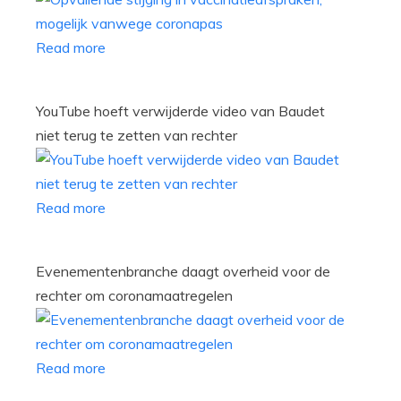
Read more
YouTube hoeft verwijderde video van Baudet
niet terug te zetten van rechter
Read more
Evenementenbranche daagt overheid voor de
rechter om coronamaatregelen
Read more