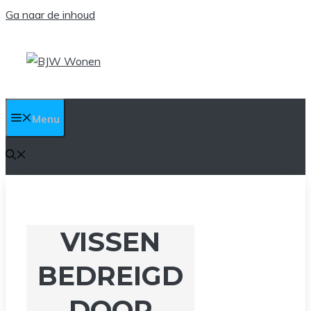
Ga naar de inhoud
Menu
VISSEN
BEDREIGD
DOOR