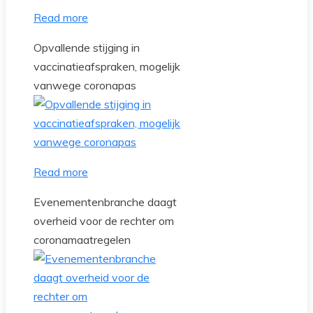
Read more
Opvallende stijging in
vaccinatieafspraken, mogelijk
vanwege coronapas
Read more
Evenementenbranche daagt
overheid voor de rechter om
coronamaatregelen