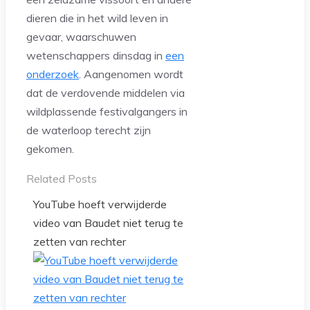
dieren die in het wild leven in
gevaar, waarschuwen
wetenschappers dinsdag in
een
onderzoek
. Aangenomen wordt
dat de verdovende middelen via
wildplassende festivalgangers in
de waterloop terecht zijn
gekomen.
Related Posts
YouTube hoeft verwijderde
video van Baudet niet terug te
zetten van rechter