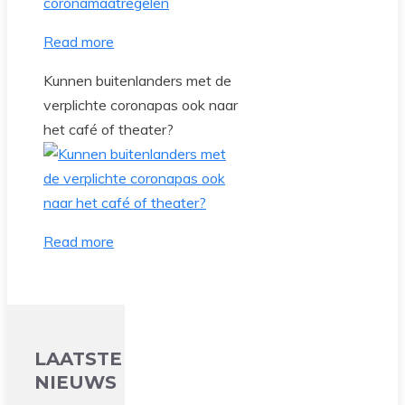
Read more
Kunnen buitenlanders met de
verplichte coronapas ook naar
het café of theater?
Read more
LAATSTE
NIEUWS