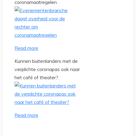
coronamaatregelen
Read more
Kunnen buitenlanders met de
verplichte coronapas ook naar
het café of theater?
Read more