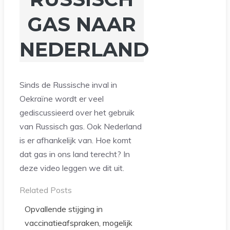
GAS NAAR
NEDERLAND
Sinds de Russische inval in
Oekraïne wordt er veel
gediscussieerd over het gebruik
van Russisch gas. Ook Nederland
is er afhankelijk van. Hoe komt
dat gas in ons land terecht? In
deze video leggen we dit uit.
Related Posts
Opvallende stijging in
vaccinatieafspraken, mogelijk