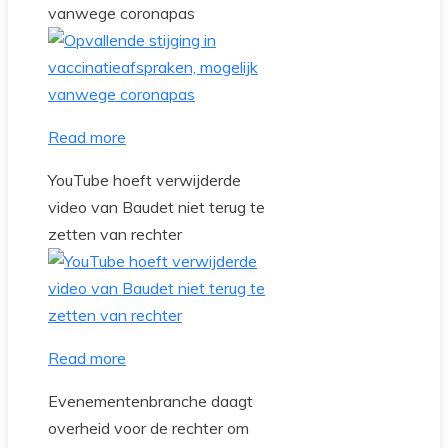
vanwege coronapas
Read more
YouTube hoeft verwijderde
video van Baudet niet terug te
zetten van rechter
Read more
Evenementenbranche daagt
overheid voor de rechter om