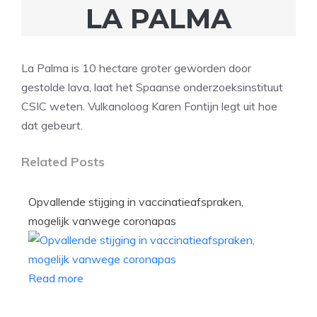
LA PALMA
La Palma is 10 hectare groter geworden door
gestolde lava, laat het Spaanse onderzoeksinstituut
CSIC weten. Vulkanoloog Karen Fontijn legt uit hoe
dat gebeurt.
Related Posts
Opvallende stijging in vaccinatieafspraken,
mogelijk vanwege coronapas
Read more