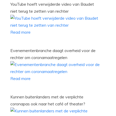
YouTube hoeft verwijderde video van Baudet
niet terug te zetten van rechter
Read more
Evenementenbranche daagt overheid voor de
rechter om coronamaatregelen
Read more
Kunnen buitenlanders met de verplichte
coronapas ook naar het café of theater?