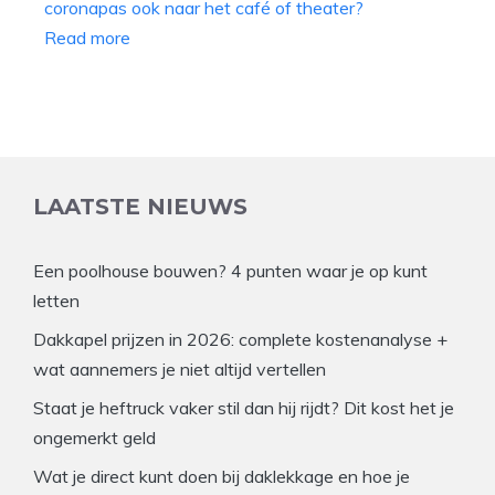
Read more
LAATSTE NIEUWS
Een poolhouse bouwen? 4 punten waar je op kunt
letten
Dakkapel prijzen in 2026: complete kostenanalyse +
wat aannemers je niet altijd vertellen
Staat je heftruck vaker stil dan hij rijdt? Dit kost het je
ongemerkt geld
Wat je direct kunt doen bij daklekkage en hoe je