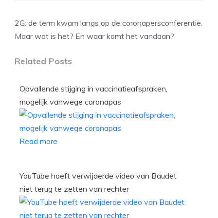
2G: de term kwam langs op de coronapersconferentie.
Maar wat is het? En waar komt het vandaan?
Related Posts
Opvallende stijging in vaccinatieafspraken,
mogelijk vanwege coronapas
Read more
YouTube hoeft verwijderde video van Baudet
niet terug te zetten van rechter