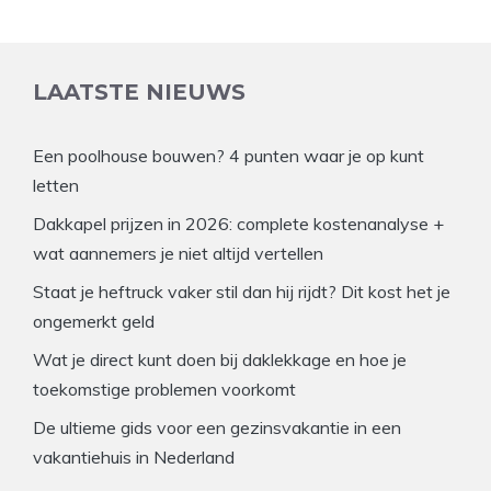
LAATSTE NIEUWS
Een poolhouse bouwen? 4 punten waar je op kunt
letten
Dakkapel prijzen in 2026: complete kostenanalyse +
wat aannemers je niet altijd vertellen
Staat je heftruck vaker stil dan hij rijdt? Dit kost het je
ongemerkt geld
Wat je direct kunt doen bij daklekkage en hoe je
toekomstige problemen voorkomt
De ultieme gids voor een gezinsvakantie in een
vakantiehuis in Nederland