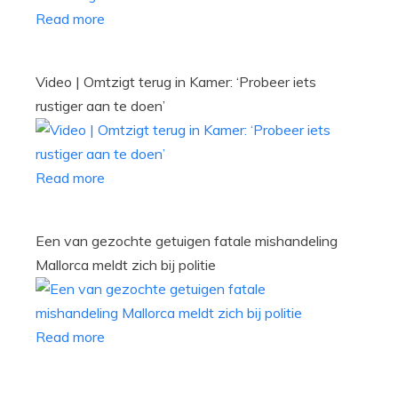
Read more
Video | Omtzigt terug in Kamer: ‘Probeer iets
rustiger aan te doen’
Read more
Een van gezochte getuigen fatale mishandeling
Mallorca meldt zich bij politie
Read more