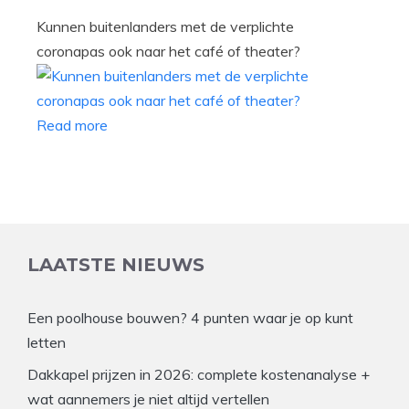
Kunnen buitenlanders met de verplichte
coronapas ook naar het café of theater?
Read more
LAATSTE NIEUWS
Een poolhouse bouwen? 4 punten waar je op kunt
letten
Dakkapel prijzen in 2026: complete kostenanalyse +
wat aannemers je niet altijd vertellen