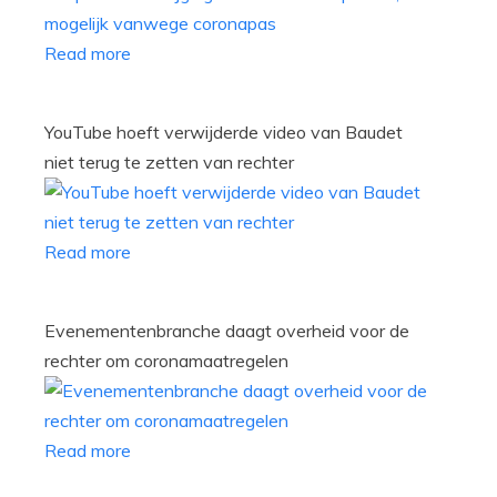
Read more
YouTube hoeft verwijderde video van Baudet
niet terug te zetten van rechter
Read more
Evenementenbranche daagt overheid voor de
rechter om coronamaatregelen
Read more