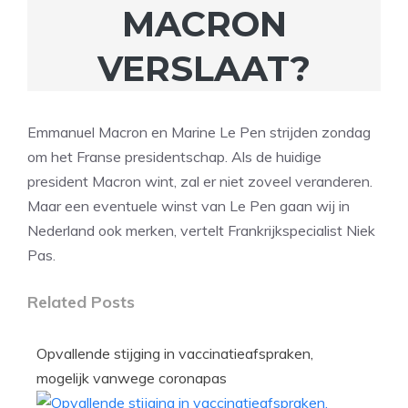
MACRON
VERSLAAT?
Emmanuel Macron en Marine Le Pen strijden zondag
om het Franse presidentschap. Als de huidige
president Macron wint, zal er niet zoveel veranderen.
Maar een eventuele winst van Le Pen gaan wij in
Nederland ook merken, vertelt Frankrijkspecialist Niek
Pas.
Related Posts
Opvallende stijging in vaccinatieafspraken,
mogelijk vanwege coronapas