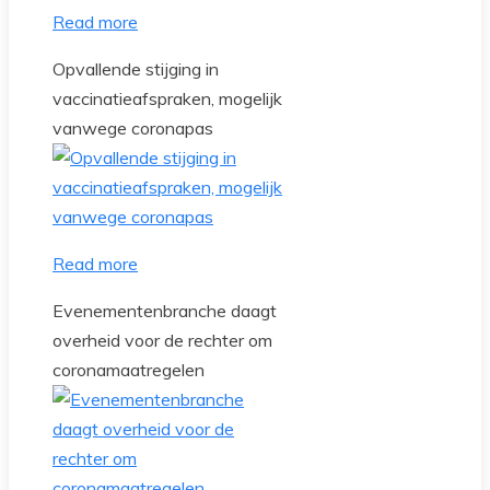
Read more
Opvallende stijging in
vaccinatieafspraken, mogelijk
vanwege coronapas
Read more
Evenementenbranche daagt
overheid voor de rechter om
coronamaatregelen