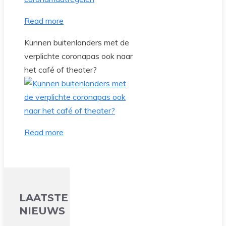
Read more
Kunnen buitenlanders met de
verplichte coronapas ook naar
het café of theater?
Read more
LAATSTE
NIEUWS