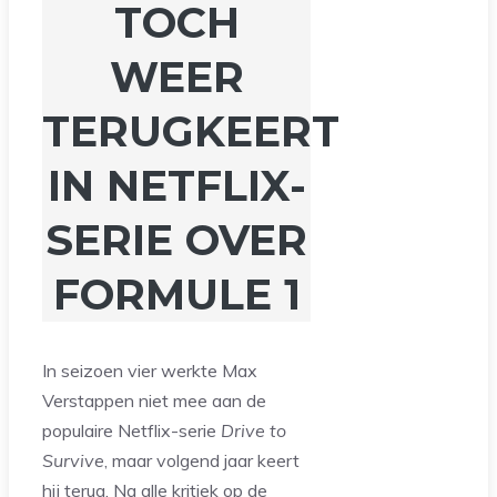
TOCH
WEER
TERUGKEERT
IN NETFLIX-
SERIE OVER
FORMULE 1
In seizoen vier werkte Max
Verstappen niet mee aan de
populaire Netflix-serie
Drive to
Survive
, maar volgend jaar keert
hij terug. Na alle kritiek op de