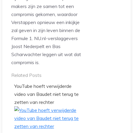
makers zijn ze samen tot een
compromis gekomen, waardoor
Verstappen opnieuw een inkijkje
zal geven in zijn leven binnen de
Formule 1. NU.nl-verslaggevers
Joost Nederpelt en Bas
Scharwachter leggen uit wat dat
compromis is.
Related Posts
YouTube hoeft verwijderde
video van Baudet niet terug te
zetten van rechter