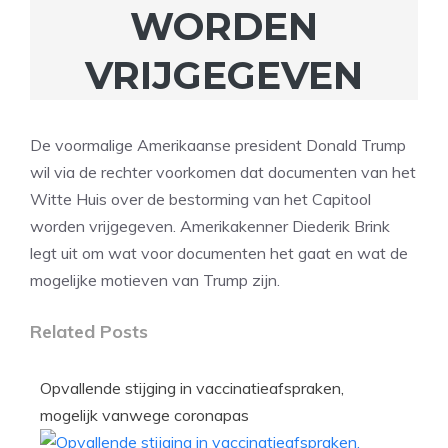
WORDEN
VRIJGEGEVEN
De voormalige Amerikaanse president Donald Trump
wil via de rechter voorkomen dat documenten van het
Witte Huis over de bestorming van het Capitool
worden vrijgegeven. Amerikakenner Diederik Brink
legt uit om wat voor documenten het gaat en wat de
mogelijke motieven van Trump zijn.
Related Posts
Opvallende stijging in vaccinatieafspraken,
mogelijk vanwege coronapas