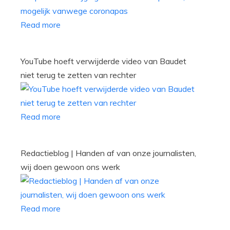
Read more
YouTube hoeft verwijderde video van Baudet
niet terug te zetten van rechter
Read more
Redactieblog | Handen af van onze journalisten,
wij doen gewoon ons werk
Read more