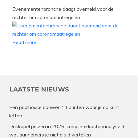
Evenementenbranche daagt overheid voor de
rechter om coronamaatregelen
Read more
LAATSTE NIEUWS
Een poolhouse bouwen? 4 punten waar je op kunt
letten
Dakkapel prijzen in 2026: complete kostenanalyse +
wat aannemers je niet altijd vertellen