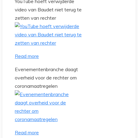
YouTube hoeft verwijderde
video van Baudet niet terug te
zetten van rechter
Read more
Evenementenbranche daagt
overheid voor de rechter om
coronamaatregelen
Read more