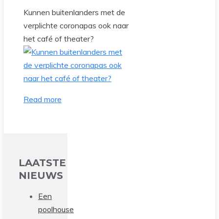
Kunnen buitenlanders met de
verplichte coronapas ook naar
het café of theater?
Read more
LAATSTE
NIEUWS
Een
poolhouse