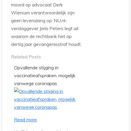
moord op advocaat Derk
Wiersum verantwoordelijk zijn
geen levenslang op. NU.nl-
verslaggever Joris Peters legt uit
waarom de rechtbank het op
dertig jaar gevangenisstraf houdt.
Related Posts
Opvallende stijging in
vaccinatieafspraken, mogelijk
vanwege coronapas
Read more