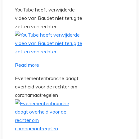
YouTube hoeft verwijderde
video van Baudet niet terug te
zetten van rechter
Read more
Evenementenbranche daagt
overheid voor de rechter om
coronamaatregelen