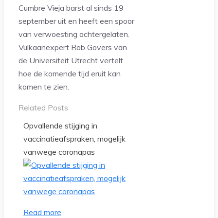
Cumbre Vieja barst al sinds 19
september uit en heeft een spoor
van verwoesting achtergelaten.
Vulkaanexpert Rob Govers van
de Universiteit Utrecht vertelt
hoe de komende tijd eruit kan
komen te zien.
Related Posts
Opvallende stijging in
vaccinatieafspraken, mogelijk
vanwege coronapas
Read more