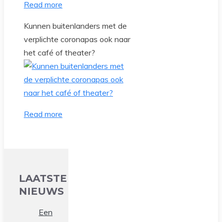
Read more
Kunnen buitenlanders met de
verplichte coronapas ook naar
het café of theater?
Read more
LAATSTE
NIEUWS
Een