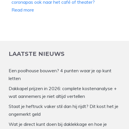
Read more
LAATSTE NIEUWS
Een poolhouse bouwen? 4 punten waar je op kunt
letten
Dakkapel prijzen in 2026: complete kostenanalyse +
wat aannemers je niet altijd vertellen
Staat je heftruck vaker stil dan hij rijdt? Dit kost het je
ongemerkt geld
Wat je direct kunt doen bij daklekkage en hoe je