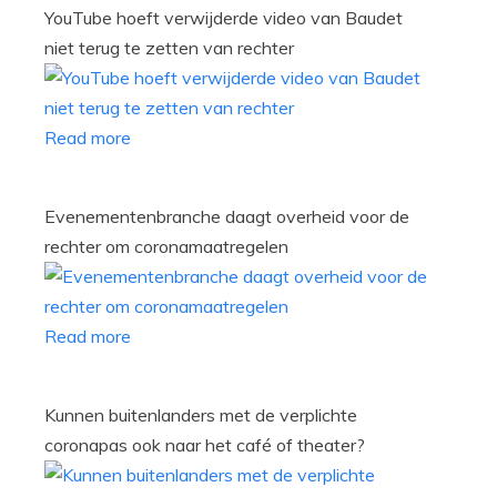
YouTube hoeft verwijderde video van Baudet
niet terug te zetten van rechter
Read more
Evenementenbranche daagt overheid voor de
rechter om coronamaatregelen
Read more
Kunnen buitenlanders met de verplichte
coronapas ook naar het café of theater?