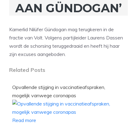
AAN GÜNDOGAN’
Kamerlid Nilüfer Gündogan mag terugkeren in de
fractie van Volt. Volgens partijleider Laurens Dassen
wordt de schorsing teruggedraaid en heeft hij haar
zijn excuses aangeboden.
Related Posts
Opvallende stijging in vaccinatieafspraken,
mogelijk vanwege coronapas
Read more