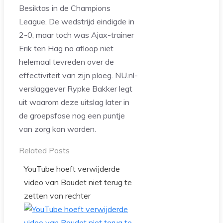
Besiktas in de Champions
League. De wedstrijd eindigde in
2-0, maar toch was Ajax-trainer
Erik ten Hag na afloop niet
helemaal tevreden over de
effectiviteit van zijn ploeg. NU.nl-
verslaggever Rypke Bakker legt
uit waarom deze uitslag later in
de groepsfase nog een puntje
van zorg kan worden.
Related Posts
YouTube hoeft verwijderde
video van Baudet niet terug te
zetten van rechter