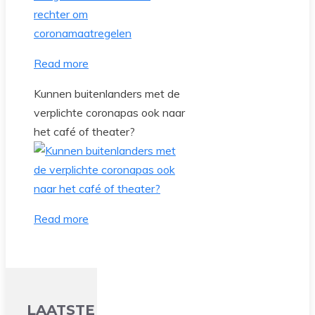
Read more
Kunnen buitenlanders met de
verplichte coronapas ook naar
het café of theater?
Read more
LAATSTE