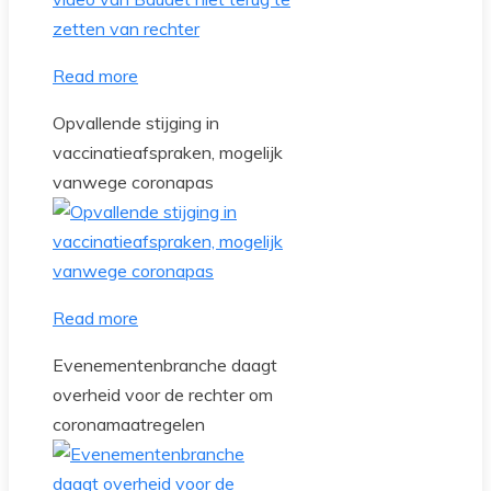
Read more
Opvallende stijging in
vaccinatieafspraken, mogelijk
vanwege coronapas
Read more
Evenementenbranche daagt
overheid voor de rechter om
coronamaatregelen