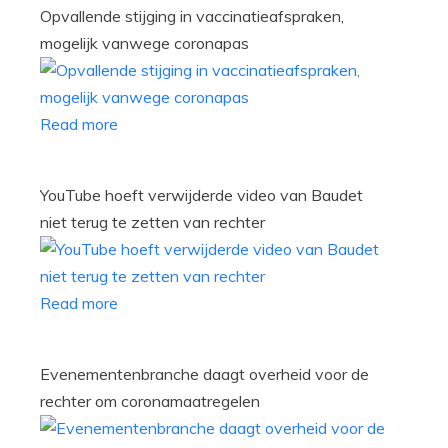
Opvallende stijging in vaccinatieafspraken,
mogelijk vanwege coronapas
Read more
YouTube hoeft verwijderde video van Baudet
niet terug te zetten van rechter
Read more
Evenementenbranche daagt overheid voor de
rechter om coronamaatregelen