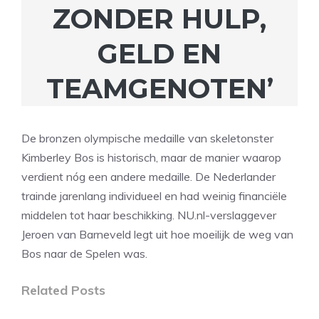
ZONDER HULP,
GELD EN
TEAMGENOTEN’
De bronzen olympische medaille van skeletonster
Kimberley Bos is historisch, maar de manier waarop
verdient nóg een andere medaille. De Nederlander
trainde jarenlang individueel en had weinig financiële
middelen tot haar beschikking. NU.nl-verslaggever
Jeroen van Barneveld legt uit hoe moeilijk de weg van
Bos naar de Spelen was.
Related Posts