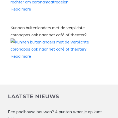
Read more
Kunnen buitenlanders met de verplichte
coronapas ook naar het café of theater?
Read more
LAATSTE NIEUWS
Een poolhouse bouwen? 4 punten waar je op kunt