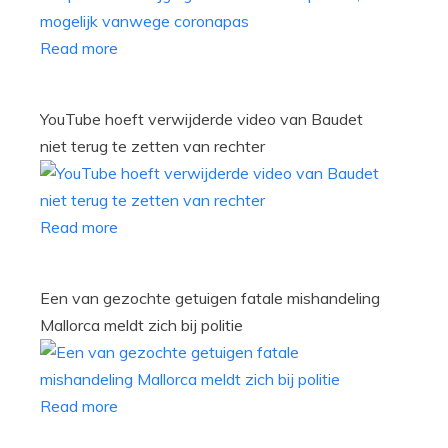
Read more
YouTube hoeft verwijderde video van Baudet
niet terug te zetten van rechter
Read more
Een van gezochte getuigen fatale mishandeling
Mallorca meldt zich bij politie
Read more