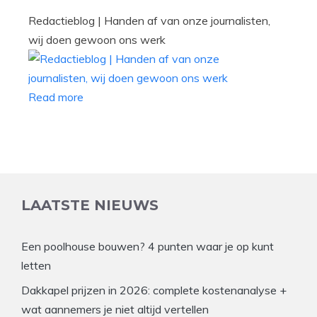
Redactieblog | Handen af van onze journalisten,
wij doen gewoon ons werk
Read more
LAATSTE NIEUWS
Een poolhouse bouwen? 4 punten waar je op kunt
letten
Dakkapel prijzen in 2026: complete kostenanalyse +
wat aannemers je niet altijd vertellen