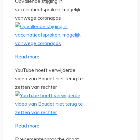
Opvallende stijging in
vaccinatieafspraken, mogelijk
vanwege coronapas
Read more
YouTube hoeft verwijderde
video van Baudet niet terug te
zetten van rechter
Read more
Evenementenbranche daagt