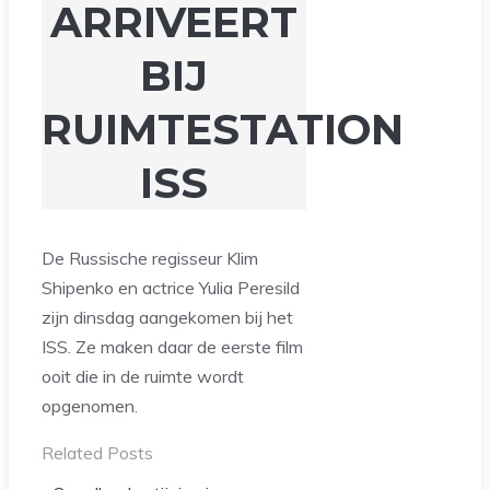
ARRIVEERT
BIJ
RUIMTESTATION
ISS
De Russische regisseur Klim
Shipenko en actrice Yulia Peresild
zijn dinsdag aangekomen bij het
ISS. Ze maken daar de eerste film
ooit die in de ruimte wordt
opgenomen.
Related Posts