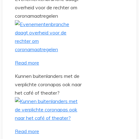
overheid voor de rechter om
coronamaatregelen
Read more
Kunnen buitenlanders met de
verplichte coronapas ook naar
het café of theater?
Read more