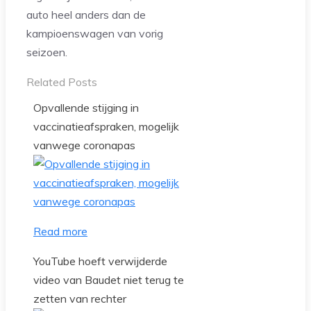
auto heel anders dan de
kampioenswagen van vorig
seizoen.
Related Posts
Opvallende stijging in
vaccinatieafspraken, mogelijk
vanwege coronapas
Read more
YouTube hoeft verwijderde
video van Baudet niet terug te
zetten van rechter