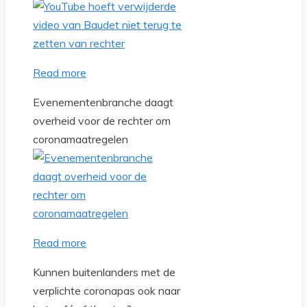
Read more
Evenementenbranche daagt
overheid voor de rechter om
coronamaatregelen
Read more
Kunnen buitenlanders met de
verplichte coronapas ook naar