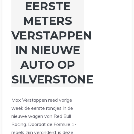
EERSTE
METERS
VERSTAPPEN
IN NIEUWE
AUTO OP
SILVERSTONE
Max Verstappen reed vorige
week de eerste rondjes in de
nieuwe wagen van Red Bull
Racing. Doordat de Formule 1-
regels zijn veranderd, is deze