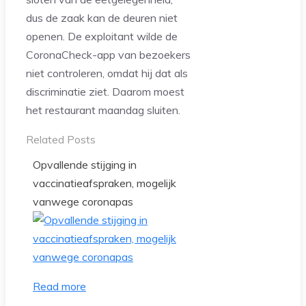
dus de zaak kan de deuren niet
openen. De exploitant wilde de
CoronaCheck-app van bezoekers
niet controleren, omdat hij dat als
discriminatie ziet. Daarom moest
het restaurant maandag sluiten.
Related Posts
Opvallende stijging in
vaccinatieafspraken, mogelijk
vanwege coronapas
Read more