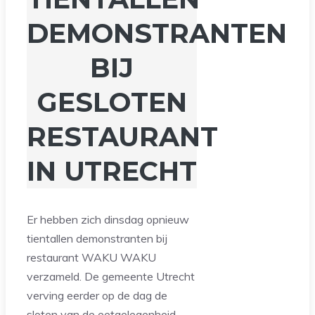
DEMONSTRANTEN
BIJ
GESLOTEN
RESTAURANT
IN UTRECHT
Er hebben zich dinsdag opnieuw
tientallen demonstranten bij
restaurant WAKU WAKU
verzameld. De gemeente Utrecht
verving eerder op de dag de
sloten van de eetgelegenheid,