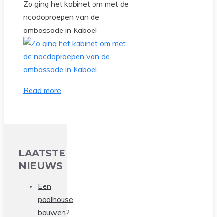
Zo ging het kabinet om met de
noodoproepen van de
ambassade in Kaboel
Read more
LAATSTE
NIEUWS
Een
poolhouse
bouwen?