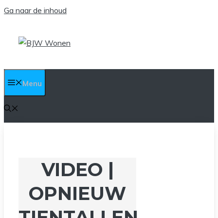
Ga naar de inhoud
Menu
VIDEO |
OPNIEUW
TIENTALLEN