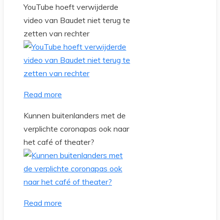
YouTube hoeft verwijderde
video van Baudet niet terug te
zetten van rechter
Read more
Kunnen buitenlanders met de
verplichte coronapas ook naar
het café of theater?
Read more