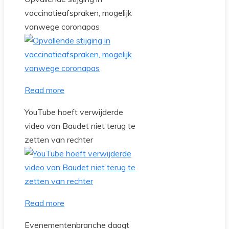
vaccinatieafspraken, mogelijk
vanwege coronapas
Read more
YouTube hoeft verwijderde
video van Baudet niet terug te
zetten van rechter
Read more
Evenementenbranche daagt