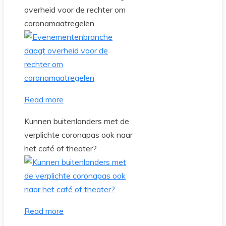
overheid voor de rechter om
coronamaatregelen
Read more
Kunnen buitenlanders met de
verplichte coronapas ook naar
het café of theater?
Read more