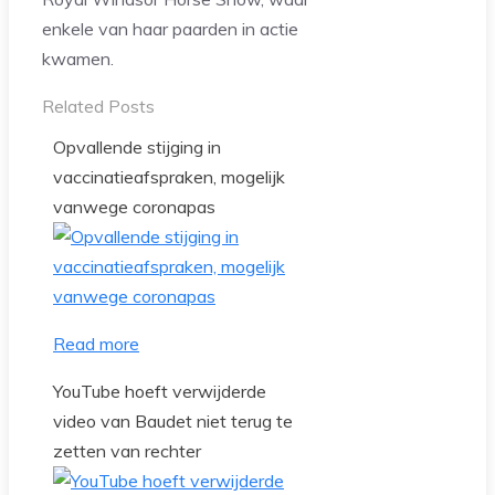
enkele van haar paarden in actie
kwamen.
Related Posts
Opvallende stijging in
vaccinatieafspraken, mogelijk
vanwege coronapas
Read more
YouTube hoeft verwijderde
video van Baudet niet terug te
zetten van rechter