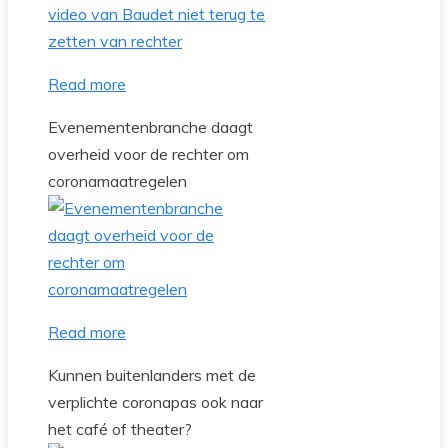
Read more
Evenementenbranche daagt
overheid voor de rechter om
coronamaatregelen
Read more
Kunnen buitenlanders met de
verplichte coronapas ook naar
het café of theater?