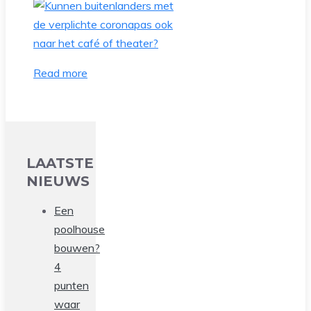
Read more
LAATSTE
NIEUWS
Een
poolhouse
bouwen?
4
punten
waar