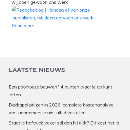
wij doen gewoon ons werk
Read more
LAATSTE NIEUWS
Een poolhouse bouwen? 4 punten waar je op kunt
letten
Dakkapel prijzen in 2026: complete kostenanalyse +
wat aannemers je niet altijd vertellen
Staat je heftruck vaker stil dan hij rijdt? Dit kost het je