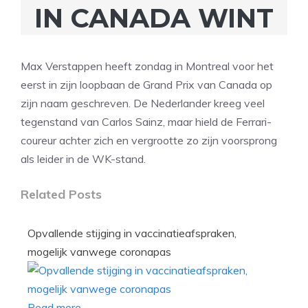
IN CANADA WINT
Max Verstappen heeft zondag in Montreal voor het
eerst in zijn loopbaan de Grand Prix van Canada op
zijn naam geschreven. De Nederlander kreeg veel
tegenstand van Carlos Sainz, maar hield de Ferrari-
coureur achter zich en vergrootte zo zijn voorsprong
als leider in de WK-stand.
Related Posts
Opvallende stijging in vaccinatieafspraken,
mogelijk vanwege coronapas
Read more