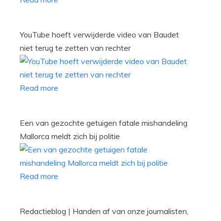
YouTube hoeft verwijderde video van Baudet
niet terug te zetten van rechter
Read more
Een van gezochte getuigen fatale mishandeling
Mallorca meldt zich bij politie
Read more
Redactieblog | Handen af van onze journalisten,