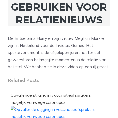
GEBRUIKEN VOOR
RELATIENIEUWS
De Britse prins Harry en zijn vrouw Meghan Markle
zijn in Nederland voor de Invictus Games. Het
sportevenement is de afgelopen jaren het toneel
geweest van belangrijke momenten in de relatie van
het stel. We hebben ze in deze video op een rij gezet.
Related Posts
Opvallende stijging in vaccinatieafspraken,
mogelijk vanwege coronapas