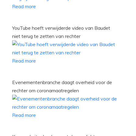
Read more
YouTube hoeft verwijderde video van Baudet
niet terug te zetten van rechter
Read more
Evenementenbranche daagt overheid voor de
rechter om coronamaatregelen
Read more