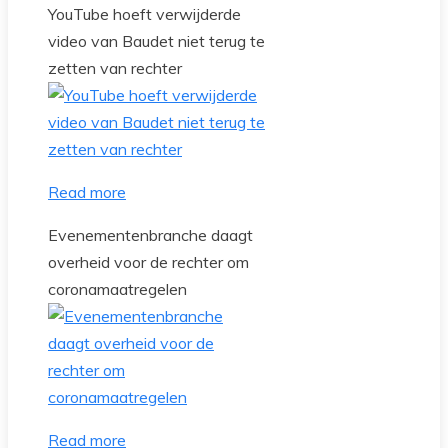
YouTube hoeft verwijderde
video van Baudet niet terug te
zetten van rechter
Read more
Evenementenbranche daagt
overheid voor de rechter om
coronamaatregelen
Read more