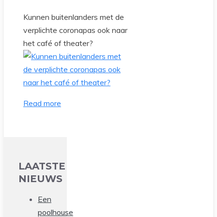
Kunnen buitenlanders met de
verplichte coronapas ook naar
het café of theater?
Read more
LAATSTE
NIEUWS
Een
poolhouse