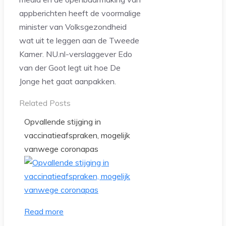
appberichten heeft de voormalige
minister van Volksgezondheid
wat uit te leggen aan de Tweede
Kamer. NU.nl-verslaggever Edo
van der Goot legt uit hoe De
Jonge het gaat aanpakken.
Related Posts
Opvallende stijging in
vaccinatieafspraken, mogelijk
vanwege coronapas
Read more