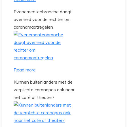
Evenementenbranche daagt
overheid voor de rechter om
coronamaatregelen
Read more
Kunnen buitenlanders met de
verplichte coronapas ook naar
het café of theater?