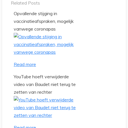
Related Posts
Opvallende stijging in
vaccinatieafspraken, mogelijk
vanwege coronapas
Read more
YouTube hoeft verwijderde
video van Baudet niet terug te
zetten van rechter
Read more