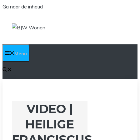
Ga naar de inhoud
Menu
VIDEO |
HEILIGE
FRANCISCUS,