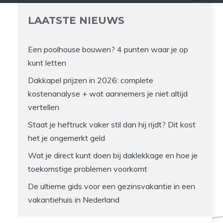
LAATSTE NIEUWS
Een poolhouse bouwen? 4 punten waar je op
kunt letten
Dakkapel prijzen in 2026: complete
kostenanalyse + wat aannemers je niet altijd
vertellen
Staat je heftruck vaker stil dan hij rijdt? Dit kost
het je ongemerkt geld
Wat je direct kunt doen bij daklekkage en hoe je
toekomstige problemen voorkomt
De ultieme gids voor een gezinsvakantie in een
vakantiehuis in Nederland