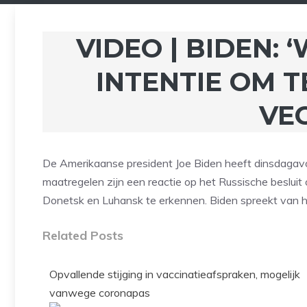
VIDEO | BIDEN: 
INTENTIE OM 
VE
De Amerikaanse president Joe Biden heeft dinsdaga
maatregelen zijn een reactie op het Russische besluit
Donetsk en Luhansk te erkennen. Biden spreekt van he
Related Posts
Opvallende stijging in vaccinatieafspraken, mogelijk
vanwege coronapas