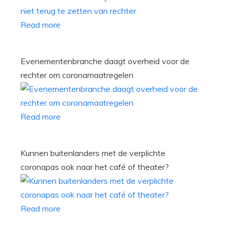
Read more
Evenementenbranche daagt overheid voor de
rechter om coronamaatregelen
Read more
Kunnen buitenlanders met de verplichte
coronapas ook naar het café of theater?
Read more