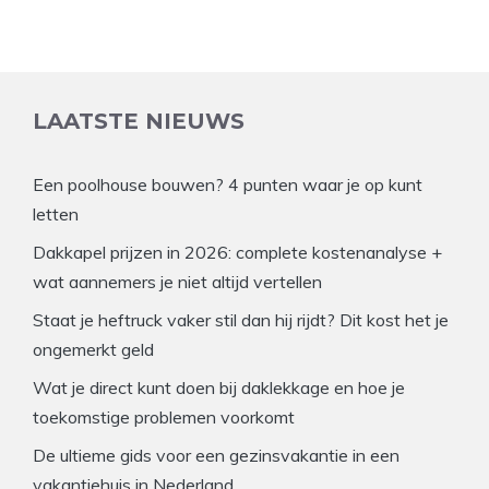
LAATSTE NIEUWS
Een poolhouse bouwen? 4 punten waar je op kunt
letten
Dakkapel prijzen in 2026: complete kostenanalyse +
wat aannemers je niet altijd vertellen
Staat je heftruck vaker stil dan hij rijdt? Dit kost het je
ongemerkt geld
Wat je direct kunt doen bij daklekkage en hoe je
toekomstige problemen voorkomt
De ultieme gids voor een gezinsvakantie in een
vakantiehuis in Nederland