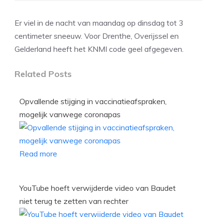
Er viel in de nacht van maandag op dinsdag tot 3
centimeter sneeuw. Voor Drenthe, Overijssel en
Gelderland heeft het KNMI code geel afgegeven.
Related Posts
Opvallende stijging in vaccinatieafspraken,
mogelijk vanwege coronapas
Read more
YouTube hoeft verwijderde video van Baudet
niet terug te zetten van rechter