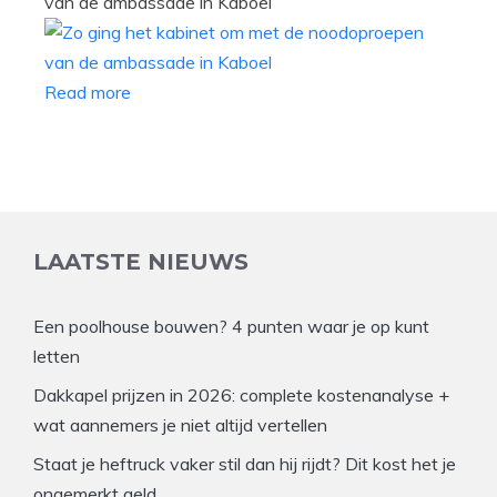
van de ambassade in Kaboel
Read more
LAATSTE NIEUWS
Een poolhouse bouwen? 4 punten waar je op kunt
letten
Dakkapel prijzen in 2026: complete kostenanalyse +
wat aannemers je niet altijd vertellen
Staat je heftruck vaker stil dan hij rijdt? Dit kost het je
ongemerkt geld