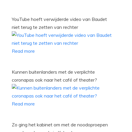
YouTube hoeft verwijderde video van Baudet
niet terug te zetten van rechter
Read more
Kunnen buitenlanders met de verplichte
coronapas ook naar het café of theater?
Read more
Zo ging het kabinet om met de noodoproepen