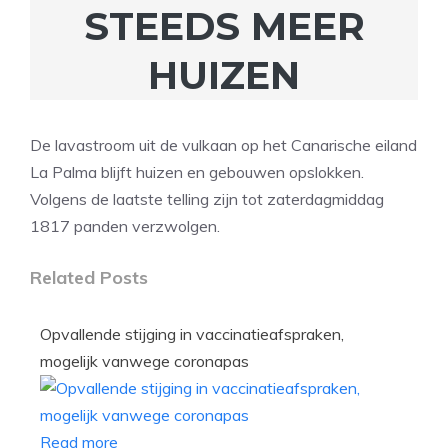
STEEDS MEER
HUIZEN
De lavastroom uit de vulkaan op het Canarische eiland
La Palma blijft huizen en gebouwen opslokken.
Volgens de laatste telling zijn tot zaterdagmiddag
1817 panden verzwolgen.
Related Posts
Opvallende stijging in vaccinatieafspraken,
mogelijk vanwege coronapas
Read more