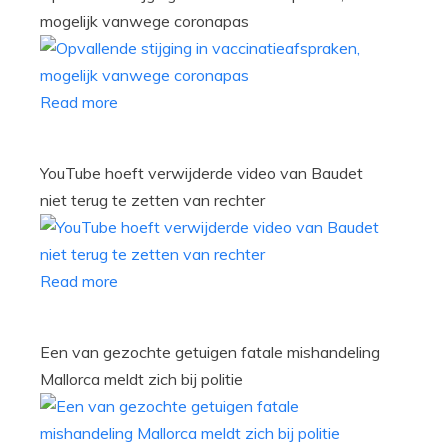
mogelijk vanwege coronapas
Read more
YouTube hoeft verwijderde video van Baudet
niet terug te zetten van rechter
Read more
Een van gezochte getuigen fatale mishandeling
Mallorca meldt zich bij politie