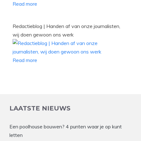
Read more
Redactieblog | Handen af van onze journalisten,
wij doen gewoon ons werk
Read more
LAATSTE NIEUWS
Een poolhouse bouwen? 4 punten waar je op kunt
letten