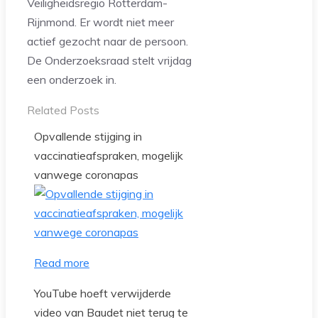
Veiligheidsregio Rotterdam-
Rijnmond. Er wordt niet meer
actief gezocht naar de persoon.
De Onderzoeksraad stelt vrijdag
een onderzoek in.
Related Posts
Opvallende stijging in
vaccinatieafspraken, mogelijk
vanwege coronapas
Read more
YouTube hoeft verwijderde
video van Baudet niet terug te