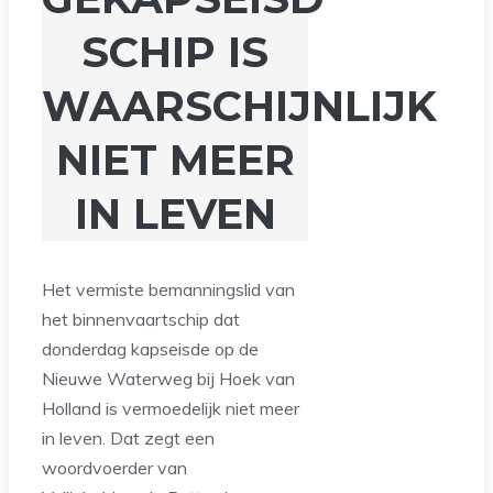
SCHIP IS
WAARSCHIJNLIJK
NIET MEER
IN LEVEN
Het vermiste bemanningslid van
het binnenvaartschip dat
donderdag kapseisde op de
Nieuwe Waterweg bij Hoek van
Holland is vermoedelijk niet meer
in leven. Dat zegt een
woordvoerder van