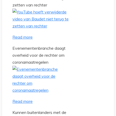
zetten van rechter
Read more
Evenementenbranche daagt
overheid voor de rechter om
coronamaatregelen
Read more
Kunnen buitenlanders met de