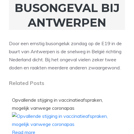
BUSONGEVAL BIJ
ANTWERPEN
Door een ernstig busongeluk zondag op de E19 in de
buurt van Antwerpen is de snelweg in België richting
Nederland dicht. Bij het ongeval vielen zeker twee
doden en raakten meerdere anderen zwaargewond.
Related Posts
Opvallende stijging in vaccinatieafspraken,
mogelijk vanwege coronapas
Read more