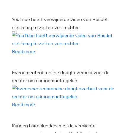
YouTube hoeft verwijderde video van Baudet
niet terug te zetten van rechter
Read more
Evenementenbranche daagt overheid voor de
rechter om coronamaatregelen
Read more
Kunnen buitenlanders met de verplichte