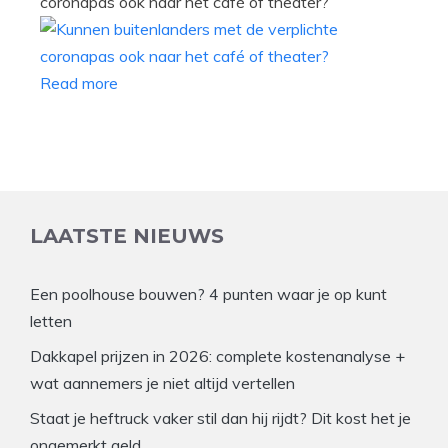
coronapas ook naar het café of theater?
Read more
LAATSTE NIEUWS
Een poolhouse bouwen? 4 punten waar je op kunt
letten
Dakkapel prijzen in 2026: complete kostenanalyse +
wat aannemers je niet altijd vertellen
Staat je heftruck vaker stil dan hij rijdt? Dit kost het je
ongemerkt geld