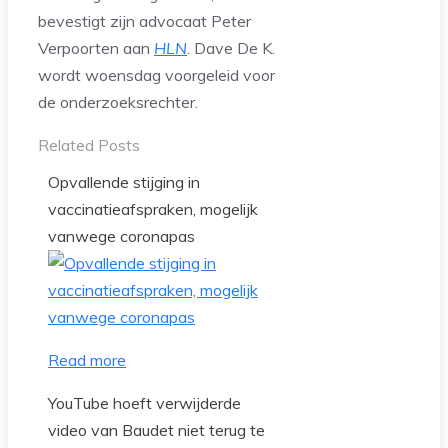
bevestigt zijn advocaat Peter
Verpoorten aan
HLN
. Dave De K.
wordt woensdag voorgeleid voor
de onderzoeksrechter.
Related Posts
Opvallende stijging in
vaccinatieafspraken, mogelijk
vanwege coronapas
Read more
YouTube hoeft verwijderde
video van Baudet niet terug te