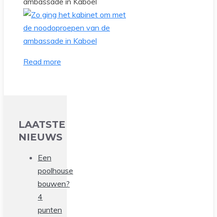
ambassade in Kaboel
Read more
LAATSTE
NIEUWS
Een
poolhouse
bouwen?
4
punten