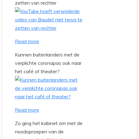
zetten van rechter
Read more
Kunnen buitenlanders met de
verplichte coronapas ook naar
het café of theater?
Read more
Zo ging het kabinet om met de
noodoproepen van de