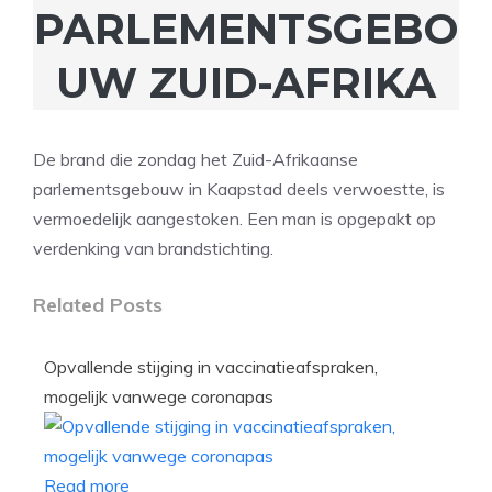
PARLEMENTSGEBO
UW ZUID-AFRIKA
De brand die zondag het Zuid-Afrikaanse
parlementsgebouw in Kaapstad deels verwoestte, is
vermoedelijk aangestoken. Een man is opgepakt op
verdenking van brandstichting.
Related Posts
Opvallende stijging in vaccinatieafspraken,
mogelijk vanwege coronapas
Read more