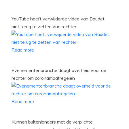
YouTube hoeft verwijderde video van Baudet
niet terug te zetten van rechter
Read more
Evenementenbranche daagt overheid voor de
rechter om coronamaatregelen
Read more
Kunnen buitenlanders met de verplichte