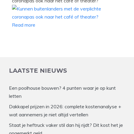
coronapas ook naar het café of theater?
Read more
LAATSTE NIEUWS
Een poolhouse bouwen? 4 punten waar je op kunt
letten
Dakkapel prijzen in 2026: complete kostenanalyse +
wat aannemers je niet altijd vertellen
Staat je heftruck vaker stil dan hij rijdt? Dit kost het je
ongemerkt geld