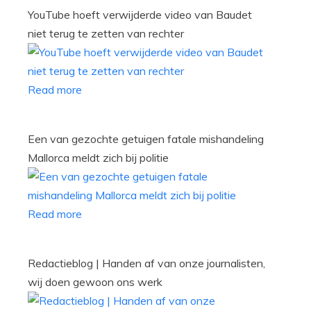
YouTube hoeft verwijderde video van Baudet
niet terug te zetten van rechter
Read more
Een van gezochte getuigen fatale mishandeling
Mallorca meldt zich bij politie
Read more
Redactieblog | Handen af van onze journalisten,
wij doen gewoon ons werk