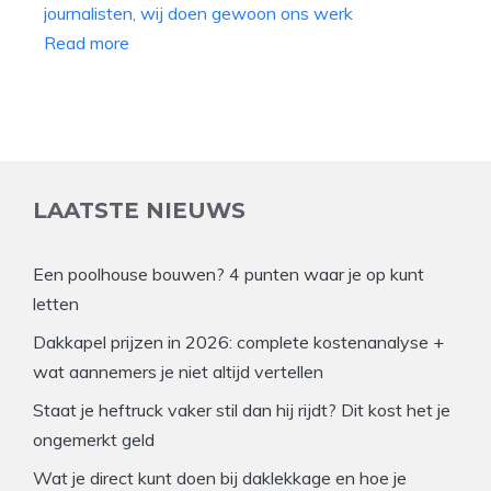
Read more
LAATSTE NIEUWS
Een poolhouse bouwen? 4 punten waar je op kunt
letten
Dakkapel prijzen in 2026: complete kostenanalyse +
wat aannemers je niet altijd vertellen
Staat je heftruck vaker stil dan hij rijdt? Dit kost het je
ongemerkt geld
Wat je direct kunt doen bij daklekkage en hoe je