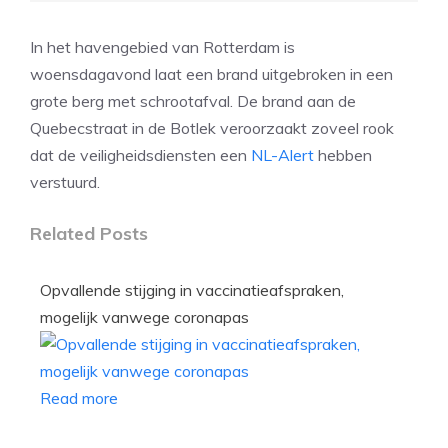
In het havengebied van Rotterdam is
woensdagavond laat een brand uitgebroken in een
grote berg met schrootafval. De brand aan de
Quebecstraat in de Botlek veroorzaakt zoveel rook
dat de veiligheidsdiensten een
NL-Alert
hebben
verstuurd.
Related Posts
Opvallende stijging in vaccinatieafspraken,
mogelijk vanwege coronapas
Read more