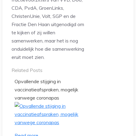
CDA, PvdA, GroenLinks,
ChristenUnie, Volt, SGP en de
Fractie Den Haan uitgenodigd om
te kijken of zij willen
samenwerken, maar het is nog
onduidelijk hoe die samenwerking
eruit moet zien.
Related Posts
Opvallende stijging in
vaccinatieafspraken, mogelijk
vanwege coronapas
Read more