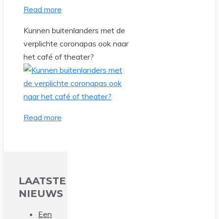
Read more
Kunnen buitenlanders met de
verplichte coronapas ook naar
het café of theater?
Read more
LAATSTE
NIEUWS
Een