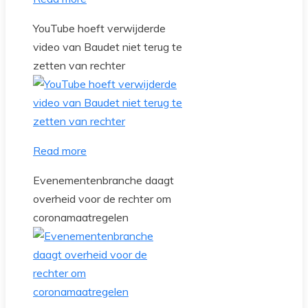
YouTube hoeft verwijderde
video van Baudet niet terug te
zetten van rechter
Read more
Evenementenbranche daagt
overheid voor de rechter om
coronamaatregelen