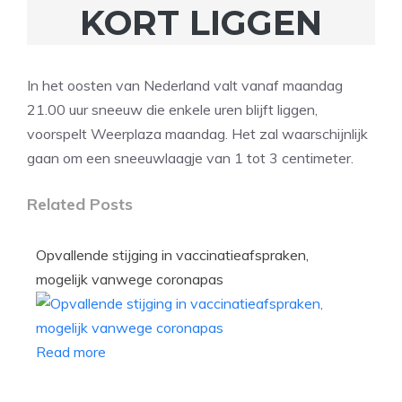
KORT LIGGEN
In het oosten van Nederland valt vanaf maandag
21.00 uur sneeuw die enkele uren blijft liggen,
voorspelt Weerplaza maandag. Het zal waarschijnlijk
gaan om een sneeuwlaagje van 1 tot 3 centimeter.
Related Posts
Opvallende stijging in vaccinatieafspraken,
mogelijk vanwege coronapas
Read more