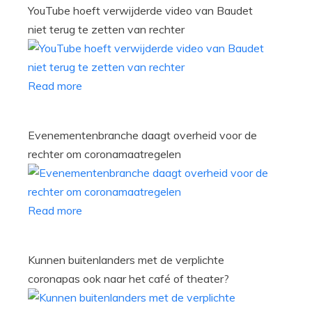
YouTube hoeft verwijderde video van Baudet
niet terug te zetten van rechter
Read more
Evenementenbranche daagt overheid voor de
rechter om coronamaatregelen
Read more
Kunnen buitenlanders met de verplichte
coronapas ook naar het café of theater?