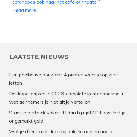
Read more
LAATSTE NIEUWS
Een poolhouse bouwen? 4 punten waar je op kunt
letten
Dakkapel prijzen in 2026: complete kostenanalyse +
wat aannemers je niet altijd vertellen
Staat je heftruck vaker stil dan hij rijdt? Dit kost het je
ongemerkt geld
Wat je direct kunt doen bij daklekkage en hoe je